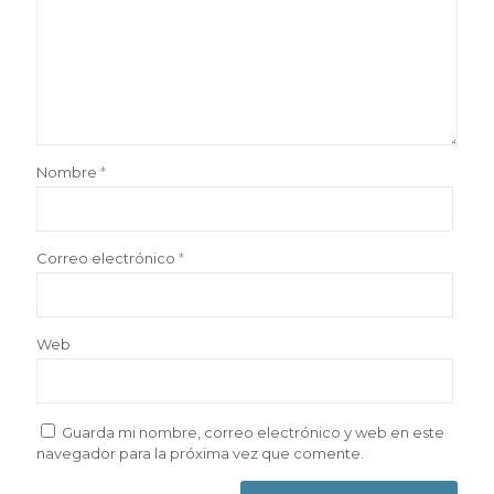
Nombre
*
Correo electrónico
*
Web
Guarda mi nombre, correo electrónico y web en este
navegador para la próxima vez que comente.