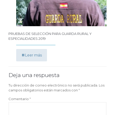
PRUEBAS DE SELECCIÓN PARA GUARDA RURAL Y
ESPECIALIDADES 2019
Leer más
Deja una respuesta
Tu dirección de correo electrónico no será publicada.
Los
campos obligatorios están marcados con
*
Comentario
*