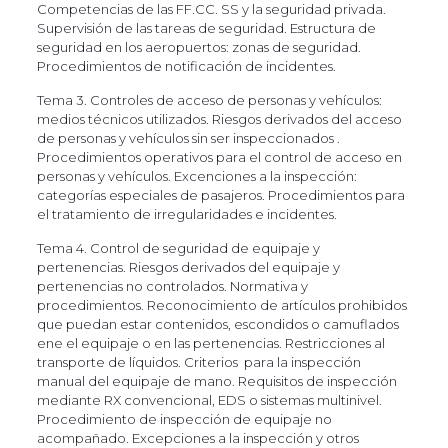
Competencias de las FF.CC. SS y la seguridad privada.
Supervisión de las tareas de seguridad. Estructura de
seguridad en los aeropuertos: zonas de seguridad.
Procedimientos de notificación de incidentes.
Tema 3. Controles de acceso de personas y vehículos:
medios técnicos utilizados. Riesgos derivados del acceso
de personas y vehículos sin ser inspeccionados .
Procedimientos operativos para el control de acceso en
personas y vehículos. Excenciones a la inspección:
categorías especiales de pasajeros. Procedimientos para
el tratamiento de irregularidades e incidentes.
Tema 4. Control de seguridad de equipaje y
pertenencias. Riesgos derivados del equipaje y
pertenencias no controlados. Normativa y
procedimientos. Reconocimiento de artículos prohibidos
que puedan estar contenidos, escondidos o camuflados
ene el equipaje o en las pertenencias. Restricciones al
transporte de líquidos. Criterios para la inspección
manual del equipaje de mano. Requisitos de inspección
mediante RX convencional, EDS o sistemas multinivel.
Procedimiento de inspección de equipaje no
acompañado. Excepciones a la inspección y otros