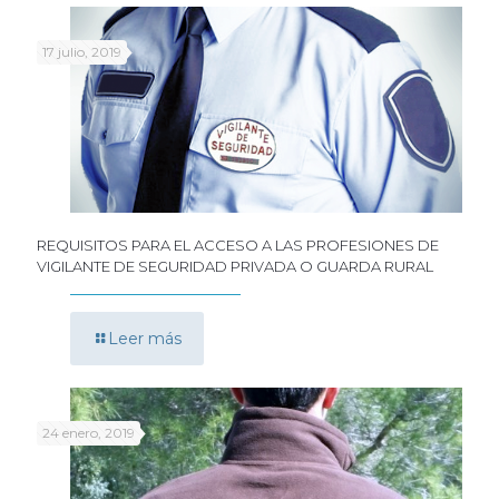
17 julio, 2019
REQUISITOS PARA EL ACCESO A LAS PROFESIONES DE
VIGILANTE DE SEGURIDAD PRIVADA O GUARDA RURAL
Leer más
24 enero, 2019