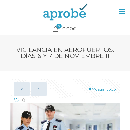
0
0,00€
VIGILANCIA EN AEROPUERTOS.
DÍAS 6 Y 7 DE NOVIEMBRE !!
Mostrar todo
0