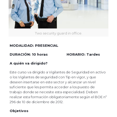
Two security guard in office.
MODALIDAD: PRESENCIAL
DURACIÓN: 10 horas
HORARIO: Tardes
A quién va dirigido?
Este curso va dirigido a Vigilantes de Seguridad en activo
o los Vigilantes de seguridad con Tip en vigor, y que
deseen insertarse en este sector y alcanzar un nivel
suficiente que les permita acceder a los puesto de
trabajo donde se necesite esta especialidad. Deben
realizar esta formación obligatoriamente según el
BOE nº
296 de 10 de diciembre de 2012.
Objetivos