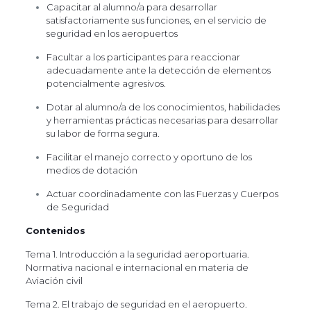
Capacitar al alumno/a para desarrollar
satisfactoriamente sus funciones, en el servicio de
seguridad en los aeropuertos
Facultar a los participantes para reaccionar
adecuadamente ante la detección de elementos
potencialmente agresivos.
Dotar al alumno/a de los conocimientos, habilidades
y herramientas prácticas necesarias para desarrollar
su labor de forma segura.
Facilitar el manejo correcto y oportuno de los
medios de dotación
Actuar coordinadamente con las Fuerzas y Cuerpos
de Seguridad
Contenidos
Tema 1. Introducción a la seguridad aeroportuaria.
Normativa nacional e internacional en materia de
Aviación civil
Tema 2. El trabajo de seguridad en el aeropuerto.