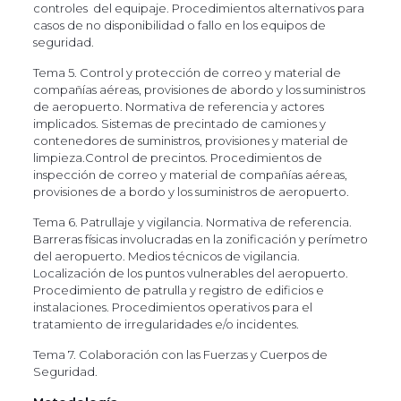
controles del equipaje. Procedimientos alternativos para
casos de no disponibilidad o fallo en los equipos de
seguridad.
Tema 5. Control y protección de correo y material de
compañías aéreas, provisiones de abordo y los suministros
de aeropuerto. Normativa de referencia y actores
implicados. Sistemas de precintado de camiones y
contenedores de suministros, provisiones y material de
limpieza.Control de precintos. Procedimientos de
inspección de correo y material de compañías aéreas,
provisiones de a bordo y los suministros de aeropuerto.
Tema 6. Patrullaje y vigilancia. Normativa de referencia.
Barreras físicas involucradas en la zonificación y perímetro
del aeropuerto. Medios técnicos de vigilancia.
Localización de los puntos vulnerables del aeropuerto.
Procedimiento de patrulla y registro de edificios e
instalaciones. Procedimientos operativos para el
tratamiento de irregularidades e/o incidentes.
Tema 7. Colaboración con las Fuerzas y Cuerpos de
Seguridad.