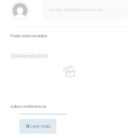
Aprobe Academia Formación
Posts relacionados
16 noviembre, 2020
videoconferencia
Leer más