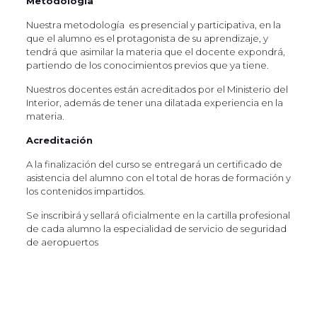
Metodología
Nuestra metodología es presencial y participativa, en la
que el alumno es el protagonista de su aprendizaje, y
tendrá que asimilar la materia que el docente expondrá,
partiendo de los conocimientos previos que ya tiene.
Nuestros docentes están acreditados por el Ministerio del
Interior, además de tener una dilatada experiencia en la
materia.
Acreditación
A la finalización del curso se entregará un certificado de
asistencia del alumno con el total de horas de formación y
los contenidos impartidos.
Se inscribirá y sellará oficialmente en la cartilla profesional
de cada alumno la especialidad de servicio de seguridad
de aeropuertos