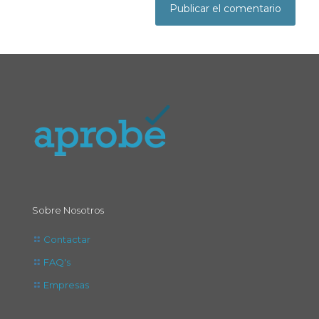
Sobre Nosotros
Contactar
FAQ's
Empresas