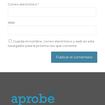
Correo electrónico
*
Web
Guarda mi nombre, correo electrónico y web en este
navegador para la próxima vez que comente.