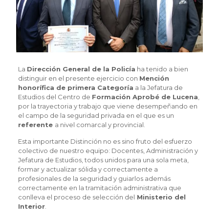
La
Dirección General de la Policía
ha tenido a bien
distinguir en el presente ejercicio con
Mención
honorífica de primera Categoría
a la Jefatura de
Estudios del Centro de
Formación Aprobé de Lucena
,
por la trayectoria y trabajo que viene desempeñando en
el campo de la seguridad privada en el que es un
referente
a nivel comarcal y provincial.
Esta importante Distinción no es sino fruto del esfuerzo
colectivo de nuestro equipo: Docentes, Administración y
Jefatura de Estudios, todos unidos para una sola meta,
formar y actualizar sólida y correctamente a
profesionales de la seguridad y guiarlos además
correctamente en la tramitación administrativa que
conlleva el proceso de selección del
Ministerio del
Interior
.