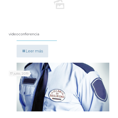
videoconferencia
Leer más
17 julio, 2019