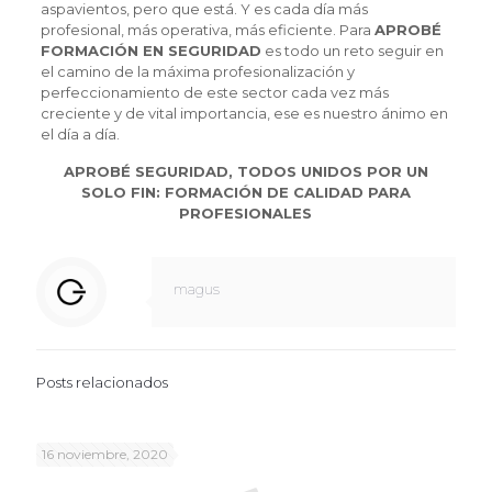
aspavientos, pero que está. Y es cada día más
profesional, más operativa, más eficiente. Para
APROBÉ
FORMACIÓN EN SEGURIDAD
es todo un reto seguir en
el camino de la máxima profesionalización y
perfeccionamiento de este sector cada vez más
creciente y de vital importancia, ese es nuestro ánimo en
el día a día.
APROBÉ SEGURIDAD, TODOS UNIDOS POR UN
SOLO FIN: FORMACIÓN DE CALIDAD PARA
PROFESIONALES
magus
Posts relacionados
16 noviembre, 2020