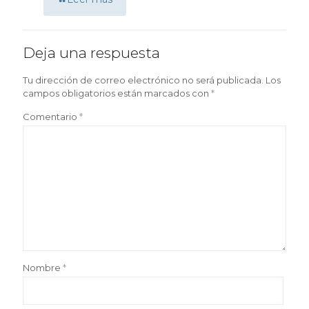
Deja una respuesta
Tu dirección de correo electrónico no será publicada.
Los
campos obligatorios están marcados con
*
Comentario
*
Nombre
*