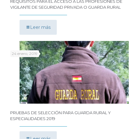
REQUISITOS PARA EL ACCESO A LAS PROFESIONES DE
VIGILANTE DE SEGURIDAD PRIVADA O GUARDA RURAL
Leer más
24 enero, 2019
PRUEBAS DE SELECCIÓN PARA GUARDA RURAL Y
ESPECIALIDADES 2019
Leer más