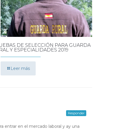
UEBAS DE SELECCIÓN PARA GUARDA
RAL Y ESPECIALIDADES 2019
Leer más
Responder
a entrar en el mercado laboral y ay una