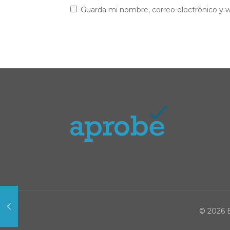
Guarda mi nombre, correo electrónico y 
© 2026