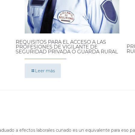
REQUISITOS PARA EL ACCESO A LAS
PR
PROFESIONES DE VIGILANTE DE
RU
SEGURIDAD PRIVADA O GUARDA RURAL
Leer más
aduado a efectos laborales cunado es un equivalente para eso par