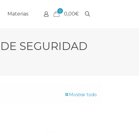
0
Materias
0,00€
E DE SEGURIDAD
Mostrar todo