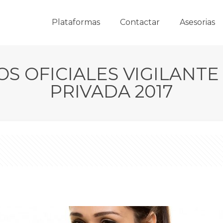
Plataformas
Contactar
Asesorias
S OFICIALES VIGILANT
PRIVADA 2017