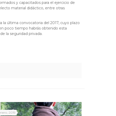
rmados y capacitados para el ejercicio de
lecto material didáctico, entre otras
a la última convocatoria del 2017, cuyo plazo
 en poco tiempo habrás obtenido esta
de la seguridad privada.
enero, 2019