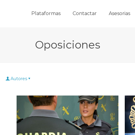
Plataformas
Contactar
Asesorias
Oposiciones
Autores