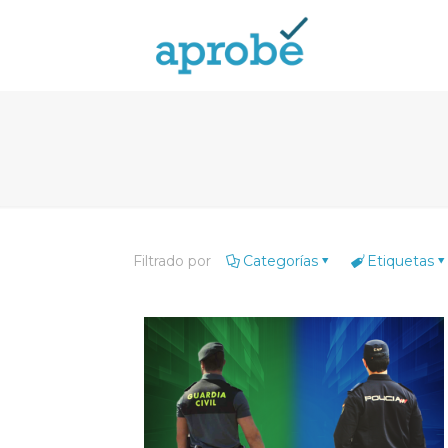
Filtrado por
Categorías
Etiquetas