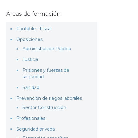
Areas de formación
Contable - Fiscal
Oposiciones
Administración Pública
Justicia
Prisiones y fuerzas de
seguridad
Sanidad
Prevención de riegos laborales
Sector Construcción
Profesionales
Seguridad privada