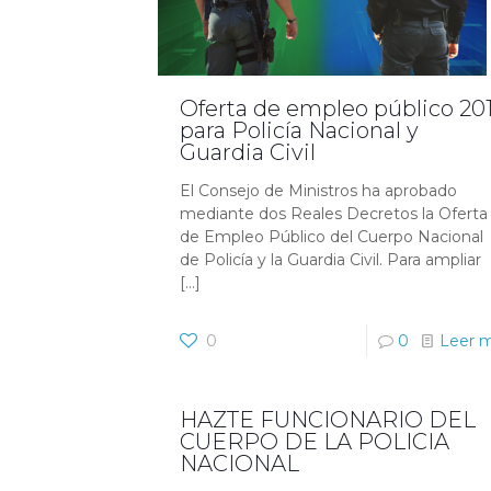
Oferta de empleo público 20
para Policía Nacional y
Guardia Civil
El Consejo de Ministros ha aprobado
mediante dos Reales Decretos la Oferta
de Empleo Público del Cuerpo Nacional
de Policía y la Guardia Civil. Para ampliar
[…]
0
0
Leer 
HAZTE FUNCIONARIO DEL
CUERPO DE LA POLICIA
NACIONAL