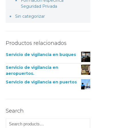
Formación específica
Seguridad Privada
Sin categorizar
Productos relacionados
Servicio de vigilancia en buques
Servicio de vigilancia en
aeropuertos.
Servicio de vigilancia en puertos
Search