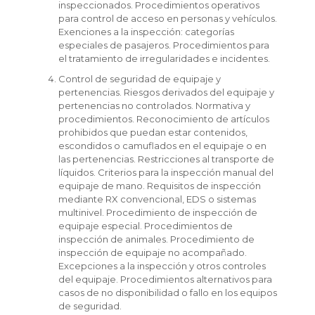
inspeccionados. Procedimientos operativos
para control de acceso en personas y vehículos.
Exenciones a la inspección: categorías
especiales de pasajeros. Procedimientos para
el tratamiento de irregularidades e incidentes.
Control de seguridad de equipaje y
pertenencias. Riesgos derivados del equipaje y
pertenencias no controlados. Normativa y
procedimientos. Reconocimiento de artículos
prohibidos que puedan estar contenidos,
escondidos o camuflados en el equipaje o en
las pertenencias. Restricciones al transporte de
líquidos. Criterios para la inspección manual del
equipaje de mano. Requisitos de inspección
mediante RX convencional, EDS o sistemas
multinivel. Procedimiento de inspección de
equipaje especial. Procedimientos de
inspección de animales. Procedimiento de
inspección de equipaje no acompañado.
Excepciones a la inspección y otros controles
del equipaje. Procedimientos alternativos para
casos de no disponibilidad o fallo en los equipos
de seguridad.