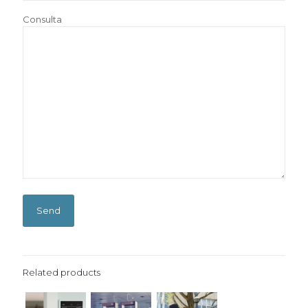
Consulta
Related products