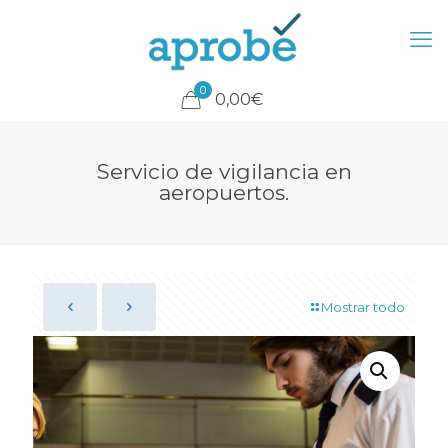
0
0,00€
Servicio de vigilancia en
aeropuertos.
Mostrar todo