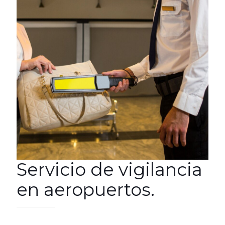
Servicio de vigilancia
en aeropuertos.