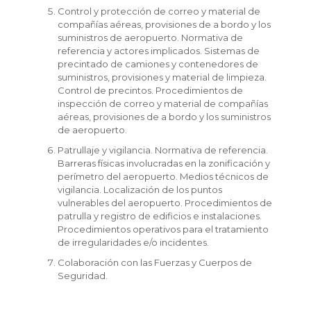
Control y protección de correo y material de
compañías aéreas, provisiones de a bordo y los
suministros de aeropuerto. Normativa de
referencia y actores implicados. Sistemas de
precintado de camiones y contenedores de
suministros, provisiones y material de limpieza.
Control de precintos. Procedimientos de
inspección de correo y material de compañías
aéreas, provisiones de a bordo y los suministros
de aeropuerto.
Patrullaje y vigilancia. Normativa de referencia.
Barreras físicas involucradas en la zonificación y
perímetro del aeropuerto. Medios técnicos de
vigilancia. Localización de los puntos
vulnerables del aeropuerto. Procedimientos de
patrulla y registro de edificios e instalaciones.
Procedimientos operativos para el tratamiento
de irregularidades e/o incidentes.
Colaboración con las Fuerzas y Cuerpos de
Seguridad.