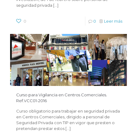
seguridad privada
[…]
0
0
Leer más
Curso para Vigilancia en Centros Comerciales.
Ref.VCC01-2016
Curso obligatorio para trabajar en seguridad privada
en Centros Comerciales, dirigido a personal de
Seguridad Privada con TIP en vigor que presten o
pretendan prestar estos
[…]