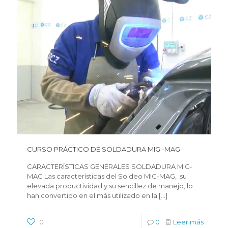
CURSO PRÁCTICO DE SOLDADURA MIG -MAG
CARACTERÍSTICAS GENERALES SOLDADURA MIG-
MAG Las características del Soldeo MIG-MAG, su
elevada productividad y su sencillez de manejo, lo
han convertido en el más utilizado en la
[…]
0
0
Leer más