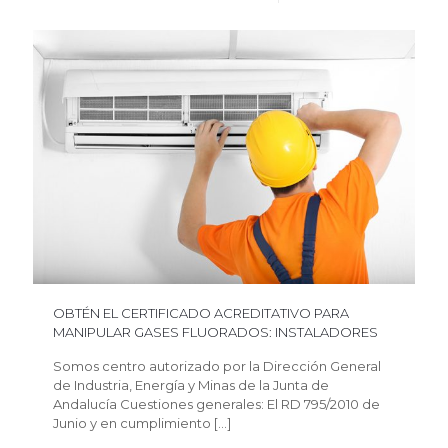
OBTÉN EL CERTIFICADO ACREDITATIVO PARA
MANIPULAR GASES FLUORADOS: INSTALADORES
Somos centro autorizado por la Dirección General
de Industria, Energía y Minas de la Junta de
Andalucía Cuestiones generales: El RD 795/2010 de
Junio y en cumplimiento
[…]