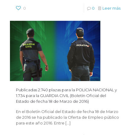
0
0
Leer más
Publicadas 2.740 plazas para la POLICIA NACIONAL y
1.734 para la GUARDIA CIVIL (Boletín Oficial del
Estado de fecha 18 de Marzo de 2016)
En el Boletín Oficial del Estado de fecha 18 de Marzo
de 2016 se ha publicado la Oferta de Empleo público
para este año 2016. Entre
[…]