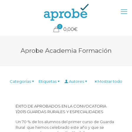
0
0,00€
Aprobe Academia Formación
Categorías
Etiquetas
Autores
Mostrar todo
ÉXITO DE APROBADOS EN LA CONVOCATORIA
1/2015 GUARDAS RURALES Y ESPECIALIDADES
Un 70 % de los alumnos del primer curso de Guarda
Rural que hemos celebrado este año y que se