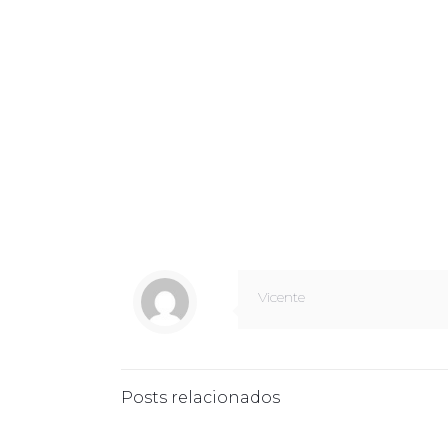
Vicente
Posts relacionados