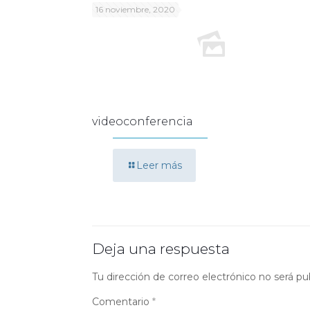
16 noviembre, 2020
videoconferencia
Leer más
Deja una respuesta
Tu dirección de correo electrónico no será pu
Comentario
*