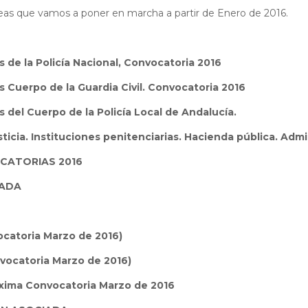
neas que vamos a poner en marcha a partir de Enero de 2016.
 de la Policía Nacional, Convocatoria 2016
 Cuerpo de la Guardia Civil. Convocatoria 2016
 del Cuerpo de la Policía Local de Andalucía.
ia. Instituciones penitenciarias. Hacienda pública. Admi
CATORIAS 2016
VADA
atoria Marzo de 2016)
ocatoria Marzo de 2016)
ma Convocatoria Marzo de 2016