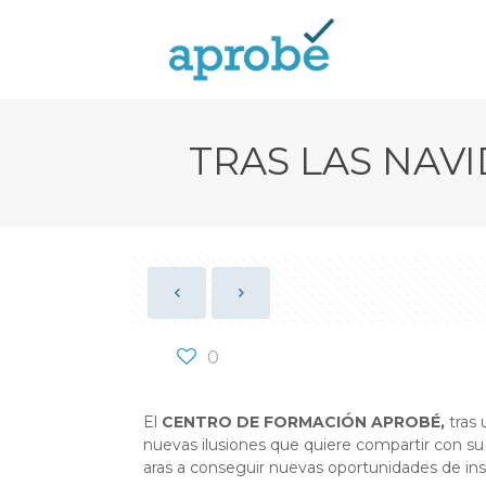
TRAS LAS NAV
0
El
CENTRO DE FORMACIÓN APROBÉ,
tras
nuevas ilusiones que quiere compartir con su p
aras a conseguir nuevas oportunidades de inse