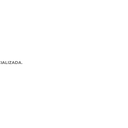
IALIZADA.