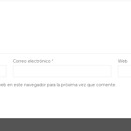
Correo electrónico
*
Web
web en este navegador para la próxima vez que comente.