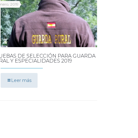
enero, 2019
UEBAS DE SELECCIÓN PARA GUARDA
RAL Y ESPECIALIDADES 2019
Leer más