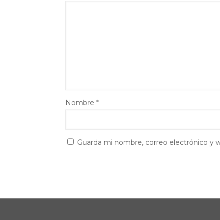
Nombre
*
Guarda mi nombre, correo electrónico y 