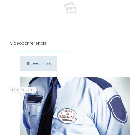
videoconferencia
Leer más
17 julio, 2019