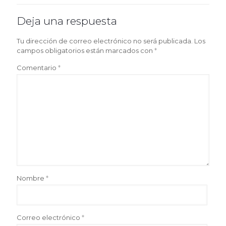
Deja una respuesta
Tu dirección de correo electrónico no será publicada.
Los
campos obligatorios están marcados con
*
Comentario
*
Nombre
*
Correo electrónico
*