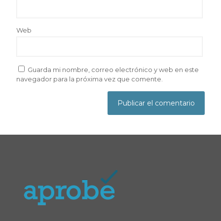
Web
Guarda mi nombre, correo electrónico y web en este
navegador para la próxima vez que comente.