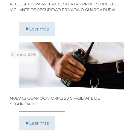
REQUISITOS PARA EL ACCESO A LAS PROFESIONES DE
VIGILANTE DE SEGURIDAD PRIVADA O GUARDA RURAL
Leer más
24 enero, 2019
NUEVAS CONVOCATORIAS 2019 VIGILANTE DE
SEGURIDAD
Leer más