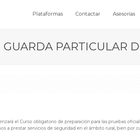
Plataformas
Contactar
Asesorias
 GUARDA PARTICULAR 
zará el Curso obligatorio de preparación para las pruebas oficial
nos a prestar servicios de seguridad en el ámbito rural, bien por 