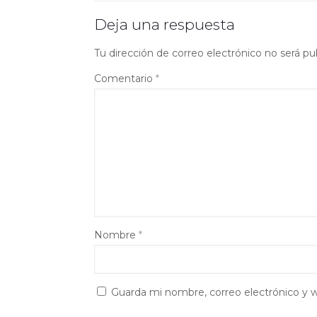
Deja una respuesta
Tu dirección de correo electrónico no será pu
Comentario
*
Nombre
*
Guarda mi nombre, correo electrónico y 