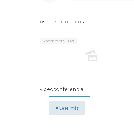
Posts relacionados
16 noviembre, 2020
videoconferencia
Leer más