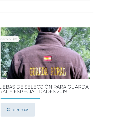
enero, 2019
UEBAS DE SELECCIÓN PARA GUARDA
RAL Y ESPECIALIDADES 2019
Leer más