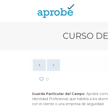
CURSO DE
0
Guarda Particular del Campo
. Aprobé comen
Identidad Profesional, que habilita a los alum
con el cliente o una empresa de seguridad.