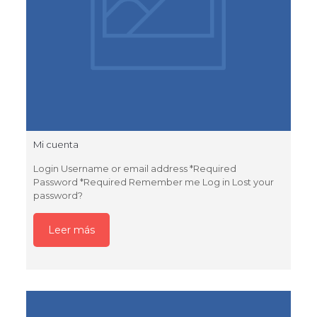
Mi cuenta
Login Username or email address *Required
Password *Required Remember me Log in Lost your
password?
Leer más