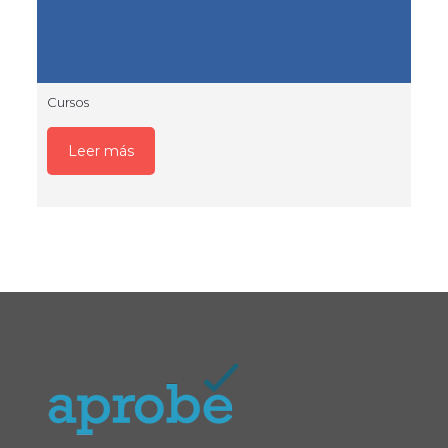
Cursos
Leer más