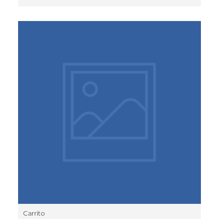
Carrito