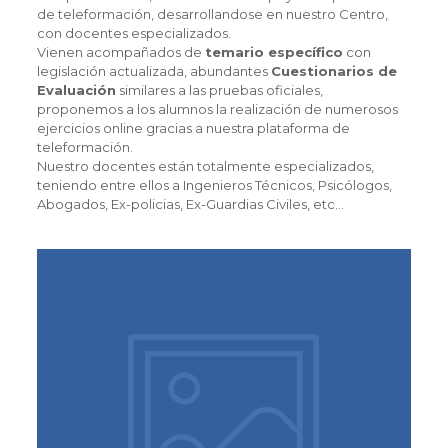
de teleformación, desarrollandose en nuestro Centro,
con docentes especializados.
Vienen acompañados de
temario específico
con
legislación actualizada, abundantes
Cuestionarios de
Evaluación
similares a las pruebas oficiales,
proponemos a los alumnos la realización de numerosos
ejercicios online gracias a nuestra plataforma de
teleformación.
Nuestro docentes están totalmente especializados,
teniendo entre ellos a Ingenieros Técnicos, Psicólogos,
Abogados, Ex-policias, Ex-Guardias Civiles, etc…