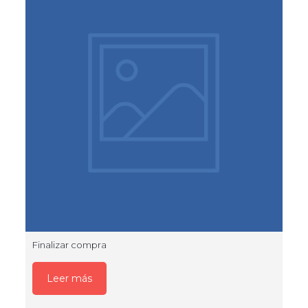
Finalizar compra
Leer más