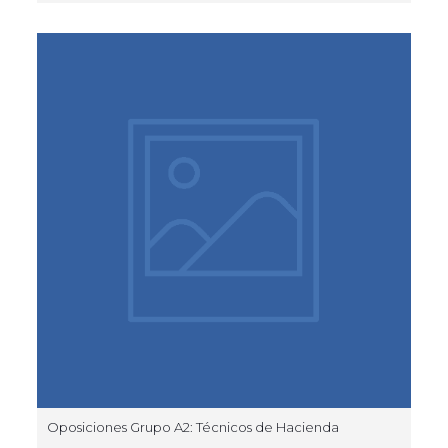
Oposiciones Grupo A2: Técnicos de Hacienda