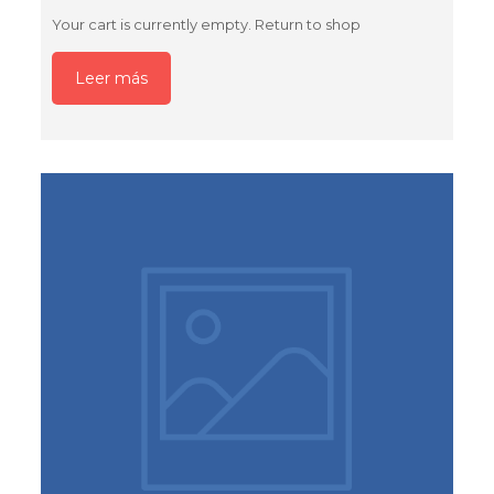
Your cart is currently empty. Return to shop
Leer más