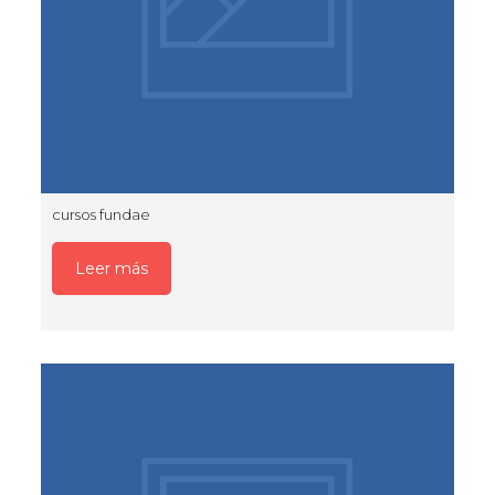
cursos fundae
Leer más