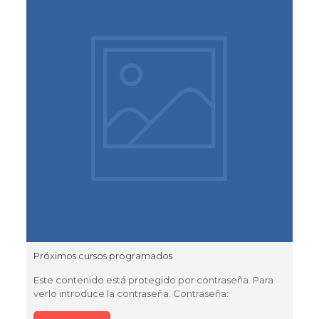
Próximos cursos programados
Este contenido está protegido por contraseña. Para
verlo introduce la contraseña. Contraseña: