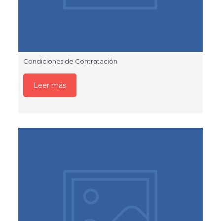
Condiciones de Contratación
Leer más