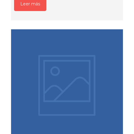
Leer más