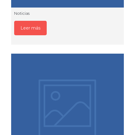
Noticias
Leer más