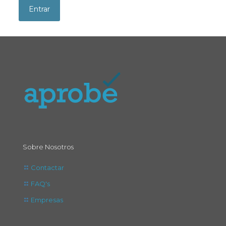
Sobre Nosotros
Contactar
FAQ's
Empresas