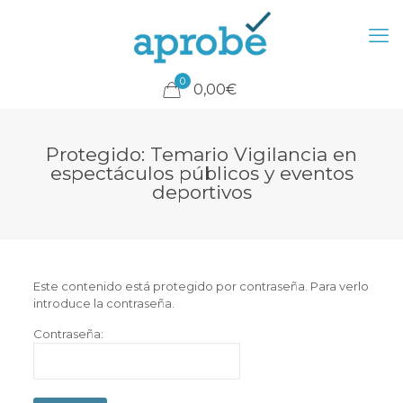
0
0,00€
Protegido: Temario Vigilancia en
espectáculos públicos y eventos
deportivos
Este contenido está protegido por contraseña. Para verlo
introduce la contraseña.
Contraseña: